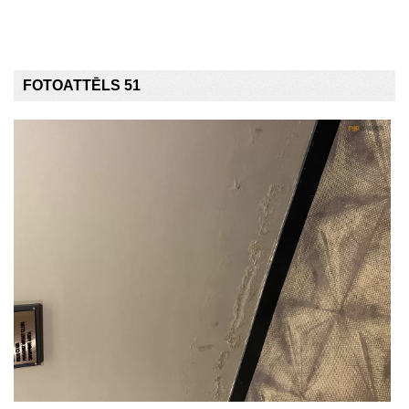
FOTOATTĒLS 51