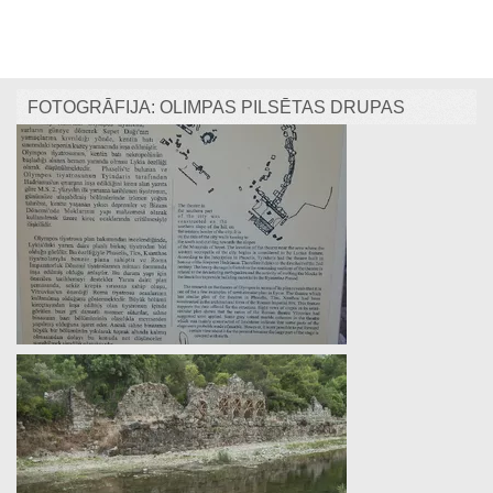
FOTOGRĀFIJA: OLIMPAS PILSĒTAS DRUPAS