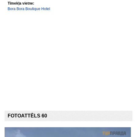
Tīmekļa vietne:
Bora Bora Boutique Hotel
FOTOATTĒLS 60