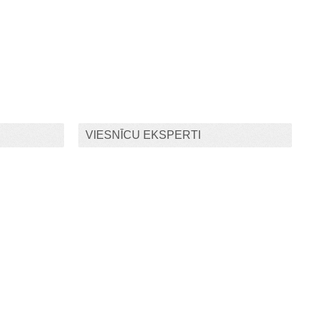
VIESNĪCU EKSPERTI