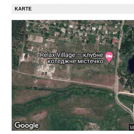
KARTE