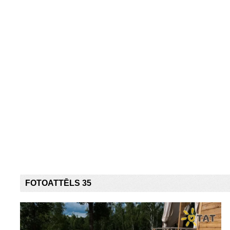
FOTOATTĒLS 35