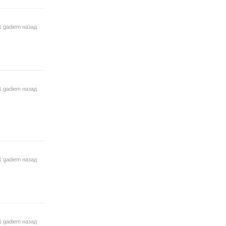
1 gadiem назад
1 gadiem назад
1 gadiem назад
1 gadiem назад