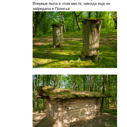
Впервые была в этом месте, никогда еще не
забредала в Полесье.