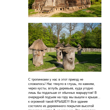
С тропинками у нас в этот приезд не
сложилось! Нас тянуло в глушь, по камням,
через кусты, вглубь деревьев, куда угодно
лишь бы подальше от обычных маршрутов! В
очередной подъем на гору мы вышли к крыше...
к огромной такой КРЫШЕ!!! Все здание
состояло из деревянного покрытия высотой