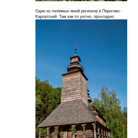
Один из любимых мной регионов в Пирогово -
Карпатский. Там как-то уютно, прохладно.