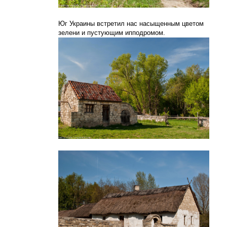
Юг Украины встретил нас насыщенным цветом
зелени и пустующим ипподромом.