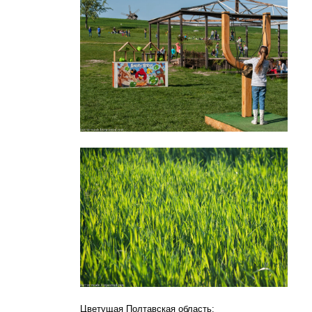
Цветущая Полтавская область: