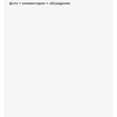
фото + комментарии + обсуждение.