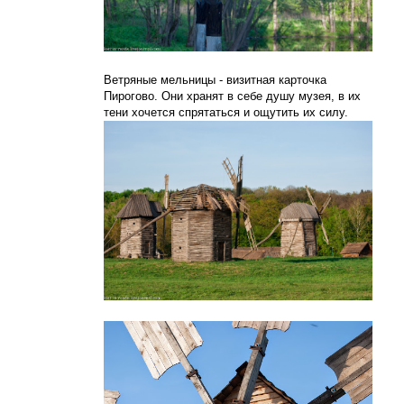
Ветряные мельницы - визитная карточка
Пирогово. Они хранят в себе душу музея, в их
тени хочется спрятаться и ощутить их силу.