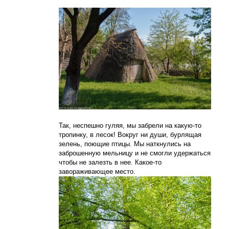
Так, неспешно гуляя, мы забрели на какую-то
тропинку, в лесок! Вокруг ни души, бурлящая
зелень, поющие птицы. Мы наткнулись на
заброшенную мельницу и не смогли удержаться
чтобы не залезть в нее. Какое-то
завораживающее место.