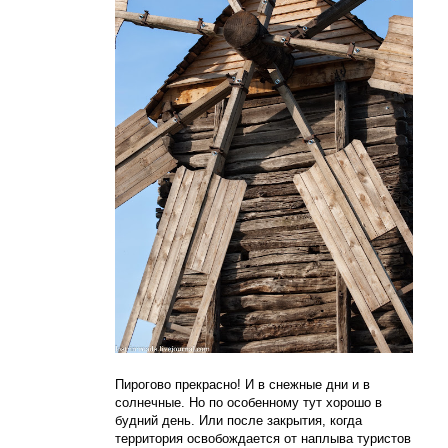
Пирогово прекрасно! И в снежные дни и в
солнечные. Но по особенному тут хорошо в
будний день. Или после закрытия, когда
территория освобождается от наплыва туристов