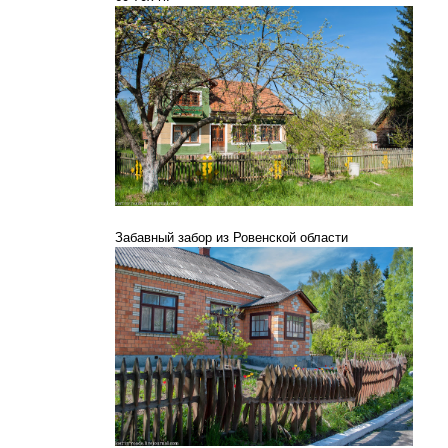
Забавный забор из Ровенской области