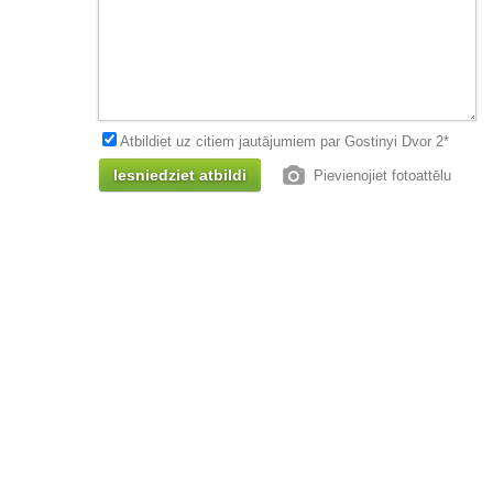
Atbildiet uz citiem jautājumiem par Gostinyi Dvor 2*
Pievienojiet fotoattēlu