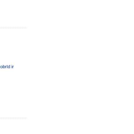
obrīd ir