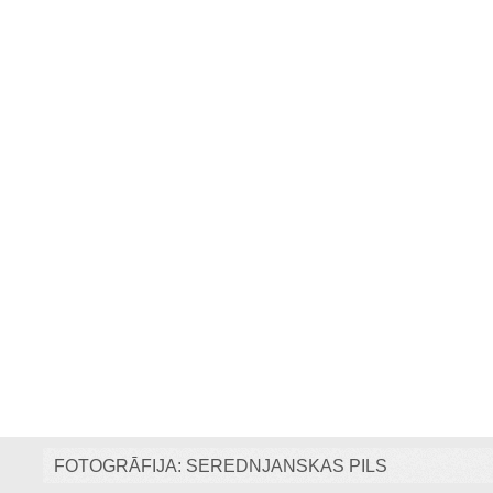
FOTOGRĀFIJA: SEREDNJANSKAS PILS