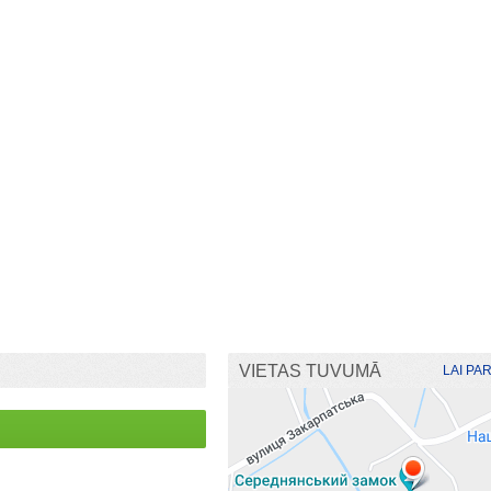
VIETAS TUVUMĀ
LAI PA