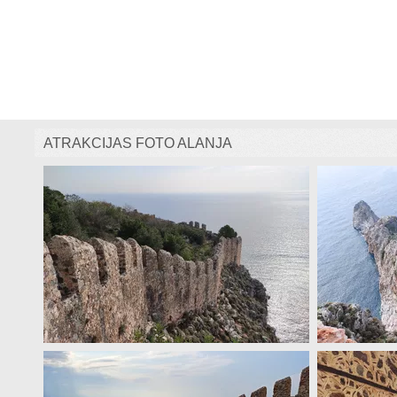
ATRAKCIJAS FOTO ALANJA