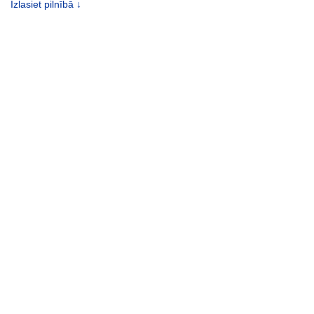
Izlasiet pilnībā ↓