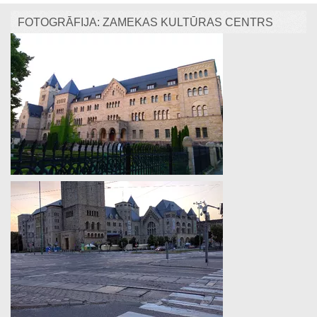
FOTOGRĀFIJA: ZAMEKAS KULTŪRAS CENTRS