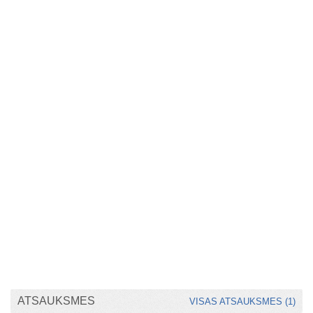
ATSAUKSMES
VISAS ATSAUKSMES (1)