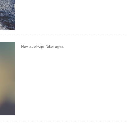
Nav atrakciju Nikaragva