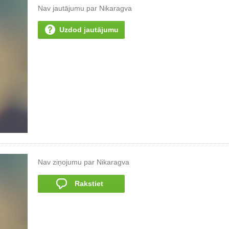
Nav jautājumu par Nikaragva
Uzdod jautājumu
Nav ziņojumu par Nikaragva
Rakstiet