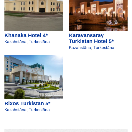
Khanaka Hotel 4*
Karavansaray
Turkistan Hotel 5*
Kazahstāna
,
Turkestāna
Kazahstāna
,
Turkestāna
Rixos Turkistan 5*
Kazahstāna
,
Turkestāna