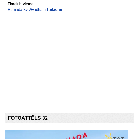
Tīmekļa vietne:
Ramada By Wyndham Turkistan
FOTOATTĒLS 32