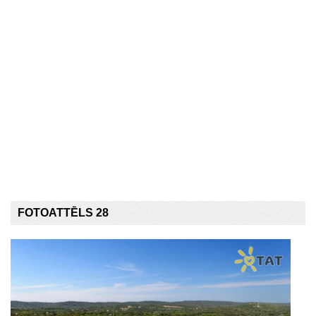
FOTOATTĒLS 28