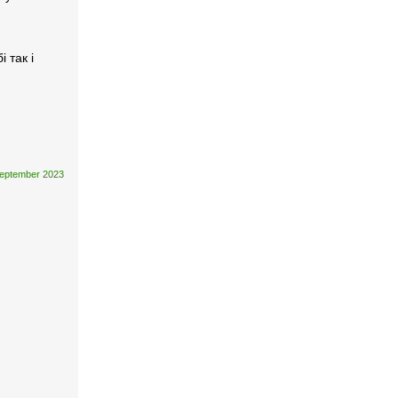
 так і
eptember 2023