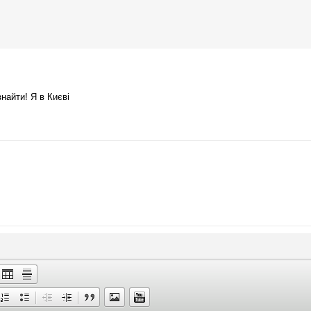
найти! Я в Києві