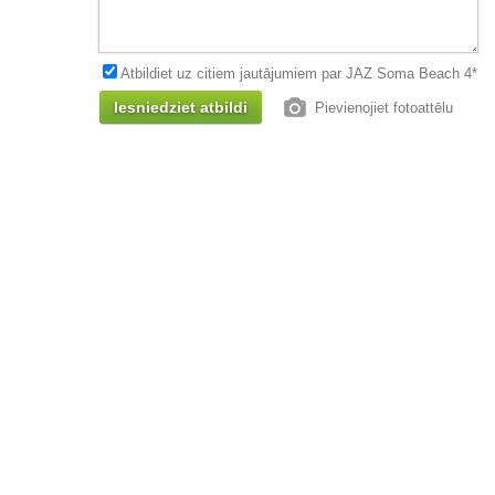
Atbildiet uz citiem jautājumiem par JAZ Soma Beach 4*
Pievienojiet fotoattēlu