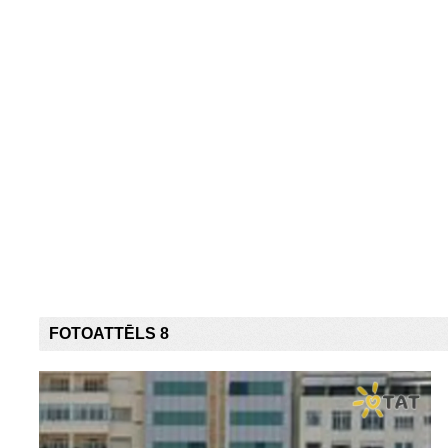
FOTOATTĒLS 8