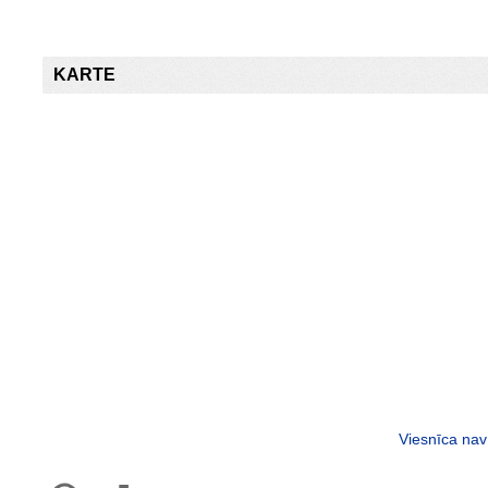
KARTE
Viesnīca nav 