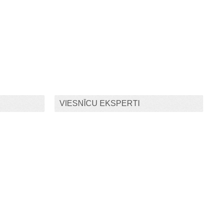
VIESNĪCU EKSPERTI