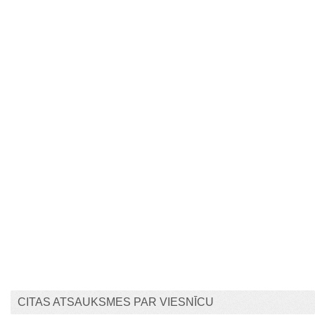
CITAS ATSAUKSMES PAR VIESNĪCU